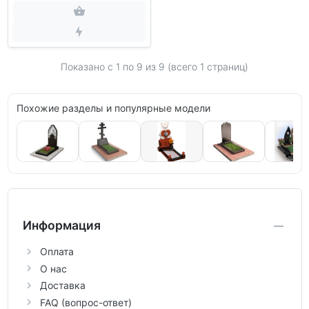
Показано с 1 по
9
из 9 (всего 1 страниц)
Похожие разделы и популярные модели
Информация
Оплата
О нас
Доставка
FAQ (вопрос-ответ)