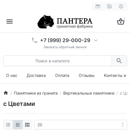
0
+7 (999) 29-000-29
Заказать обратный звонок
О нас
Доставка
Оплата
Отзывы
Контакты и 
Памятники из гранита
Вертикальные памятники
с Цв
с Цветами