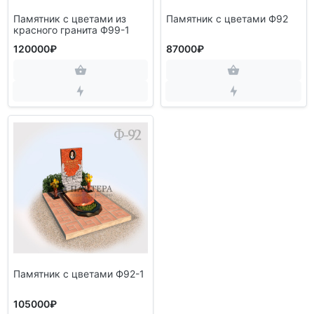
Памятник с цветами из
Памятник с цветами Ф92
красного гранита Ф99-1
120000₽
87000₽
Памятник с цветами Ф92-1
105000₽