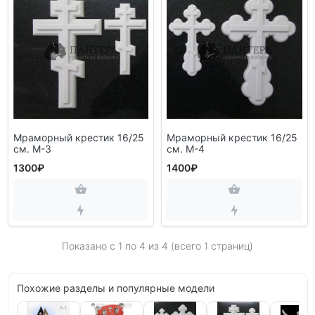
Мраморный крестик 16/25
Мраморный крестик 16/25
см. M-3
см. M-4
1300₽
1400₽
Показано с 1 по
4
из 4 (всего 1 страниц)
Похожие разделы и популярные модели