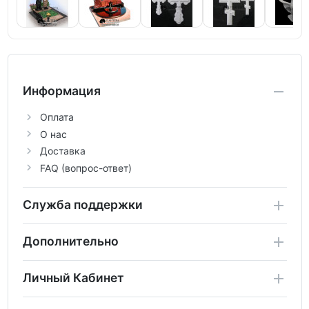
Информация
Оплата
О нас
Доставка
FAQ (вопрос-ответ)
Служба поддержки
Дополнительно
Личный Кабинет