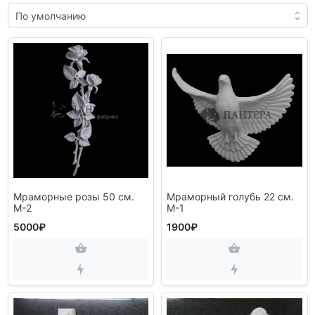
Мраморные розы 50 см.
Мраморный голубь 22 см.
M-2
M-1
5000₽
1900₽