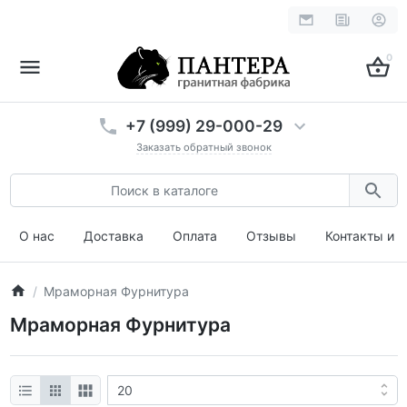
0
+7 (999) 29-000-29
Заказать обратный звонок
О нас
Доставка
Оплата
Отзывы
Контакты и 
Мраморная Фурнитура
Мраморная Фурнитура