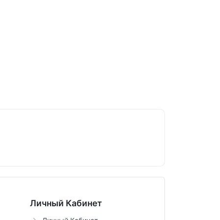
Личный Кабинет