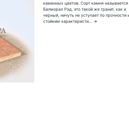
каменных цветов. Сорт камня называется
Балморал Рэд, это такой же гранит, как и
черный, ничуть не уступает по прочности 
стойким характеристи...
→