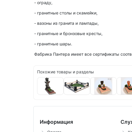
- ограду,
- гранитные столы и скамейки,
- вазоны из гранита и лампады,
- гранитные и бронзовые кресты,
- гранитные шары.
Фабрика Пантера имеет все сертификаты соотв
Похожие товары и разделы
Информация
Слу