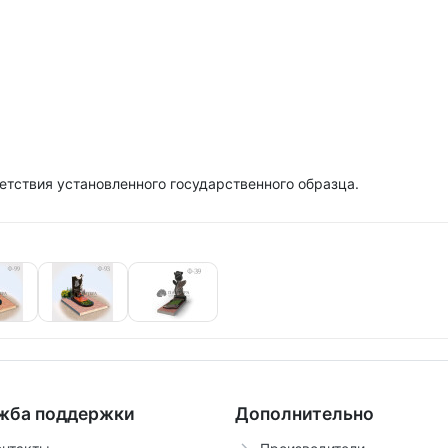
етствия установленного государственного образца.
жба поддержки
Дополнительно