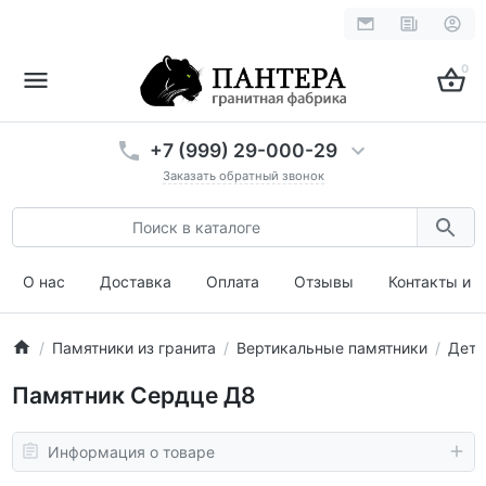
0
+7 (999) 29-000-29
Заказать обратный звонок
О нас
Доставка
Оплата
Отзывы
Контакты и 
Памятники из гранита
Вертикальные памятники
Детс
Памятник Сердце Д8
Информация о товаре