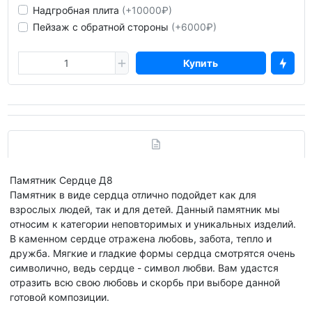
Надгробная плита
(+10000₽)
Пейзаж с обратной стороны
(+6000₽)
Купить
Памятник Сердце Д8
Памятник в виде сердца отлично подойдет как для
взрослых людей, так и для детей. Данный памятник мы
относим к категории неповторимых и уникальных изделий.
В каменном сердце отражена любовь, забота, тепло и
дружба. Мягкие и гладкие формы сердца смотрятся очень
символично, ведь сердце - символ любви. Вам удастся
отразить всю свою любовь и скорбь при выборе данной
готовой композиции.