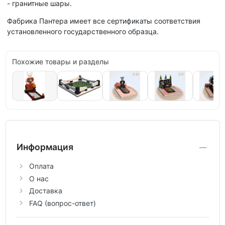
- гранитные шары.
Фабрика Пантера имеет все сертификаты соответствия
установленного государственного образца.
Похожие товары и разделы
Информация
Оплата
О нас
Доставка
FAQ (вопрос-ответ)