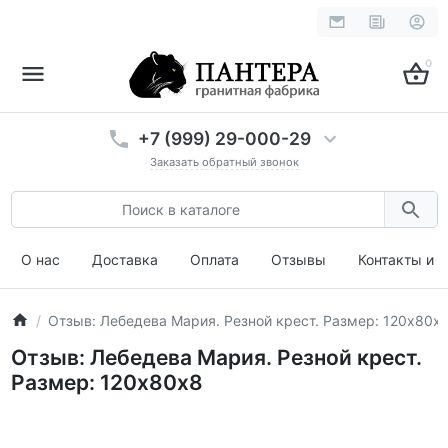
0
+7 (999) 29-000-29
Заказать обратный звонок
О нас
Доставка
Оплата
Отзывы
Контакты и 
Отзыв: Лебедева Мария. Резной крест. Размер: 120х80х
Отзыв: Лебедева Мария. Резной крест.
Размер: 120х80х8