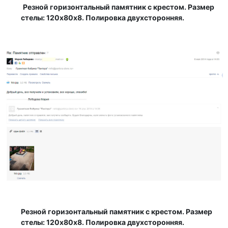
Резной горизонтальный памятник с крестом. Размер
стелы: 120х80х8. Полировка двухсторонняя.
Резной горизонтальный памятник с крестом. Размер
стелы: 120х80х8. Полировка двухсторонняя.