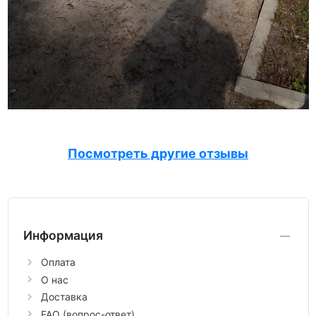
Посмотреть другие отзывы
Информация
Оплата
О нас
Доставка
FAQ (вопрос-ответ)