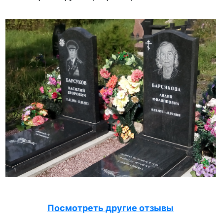
Посмотреть другие отзывы