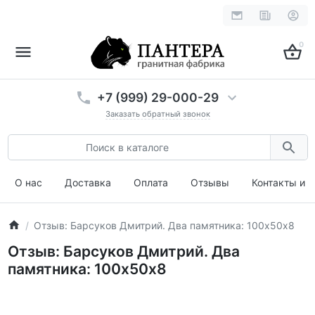
0
+7 (999) 29-000-29
Заказать обратный звонок
О нас
Доставка
Оплата
Отзывы
Контакты и 
Отзыв: Барсуков Дмитрий. Два памятника: 100х50х8
Отзыв: Барсуков Дмитрий. Два
памятника: 100х50х8