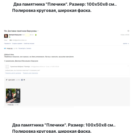
Два памятника "Плечики". Размер: 100х50х8 см..
Полировка круговая, широкая фаска.
Два памятника "Плечики". Размер: 100х50х8 см..
Полировка круговая, широкая фаска.