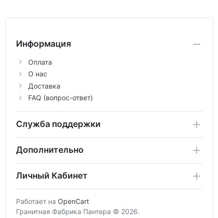
Информация
Оплата
О нас
Доставка
FAQ (вопрос-ответ)
Служба поддержки
Дополнительно
Личный Кабинет
Работает на
OpenCart
Гранитная Фабрика Пантера © 2026.