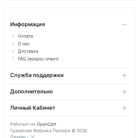
Информация
Оплата
О нас
Доставка
FAQ (вопрос-ответ)
Служба поддержки
Дополнительно
Личный Кабинет
Работает на
OpenCart
Гранитная Фабрика Пантера © 2026.
Дизайн -