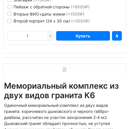
Пейзаж с обратной стороны
(+6000₽)
Вторые ФИО+даты жизни
(+1500₽)
Второй портрет (24 х 30 см)
(+3500₽)
Купить
Мемориальный комплекс из
двух видов гранита К6
Одиночный мемориальный комплекс из двух видов
гранита: коричневого дымовского и черного габбро-
диабаза, рассчитан на участок захоронения 2-4 м2.
Дымовский гранит обладает прочностью, не уступая