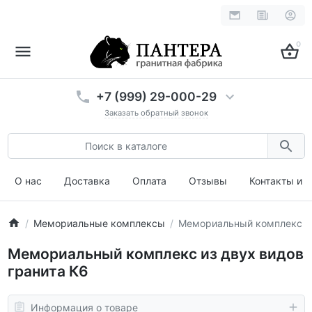
0
+7 (999) 29-000-29
Заказать обратный звонок
О нас
Доставка
Оплата
Отзывы
Контакты и 
Мемориальные комплексы
Мемориальный комплекс из
Мемориальный комплекс из двух видов
гранита К6
Информация о товаре