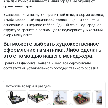
♦
За памятником виднеется мини ограда, ее украшают
гранитные шары.
♦
Завершением послужит
гранитный стол,
в форме сердца,
комбинированный коричневой столешницей из гранита и
основанием из черного габбро. Единый стиль, однородная
структура гранита в разном цвете подчеркнет уникальный
очерк монумента.
Вы можете выбрать художественное
оформление памятника. Либо сделать
это с помощью нашего менеджера.
Гранитная Фабрика Пантера имеет все сертификаты
соответствия установленного государственного образца.
Похожие товары и разделы