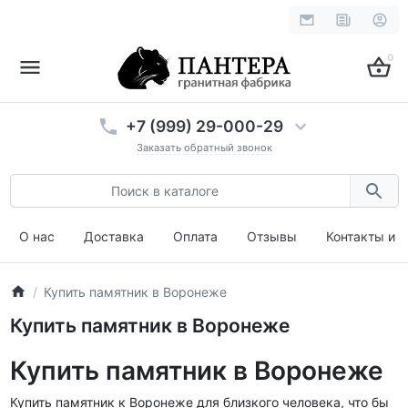
0
+7 (999) 29-000-29
Заказать обратный звонок
О нас
Доставка
Оплата
Отзывы
Контакты и 
Купить памятник в Воронеже
Купить памятник в Воронеже
Купить памятник в Воронеже
Купить памятник к Воронеже для близкого человека, что бы