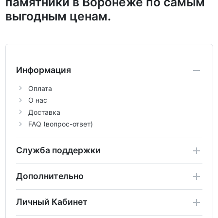
памятники в Воронеже по самым
выгодным ценам.
Информация
Оплата
О нас
Доставка
FAQ (вопрос-ответ)
Служба поддержки
Дополнительно
Личный Кабинет