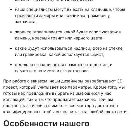
наши специалисты могут выехать на кладбище, чтобы
произвести замеры или принимают размеры у
заказчика;
заранее оговаривается какой будет использоваться
камень, красный гранит или черного цвета;
какие будут использоваться надписи, фото на стекле
или гравировка, какой используется шрифт;
отдельно оговаривается возможность доставки
памятника на место и его установка.
При работе с заказом, наши дизайнеры разрабатывают 3D
проект, который учитывает все параметры. Кроме того, мы
готовы как предложить выбрать из имеющихся у нас
коллекций, так и те, что предлагает заказчик. Причем
сложность значения не имеет – все мастера достаточно
квалифицированы, чтобы выполнить заказ любой сложности!
Особенности нашего