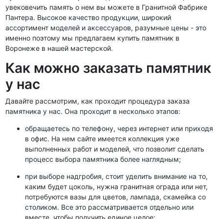
увековечить память о нем вы можете в Гранитной Фабрике
Пантера. Высокое качество продукции, широкий
ассортимент моделей и аксессуаров, разумные цены - это
именно поэтому мы предлагаем купить памятник в
Воронеже в нашей мастерской.
Как можно заказать памятник
у нас
Давайте рассмотрим, как проходит процедура заказа
памятника у нас. Она проходит в несколько этапов:
обращаетесь по телефону, через интернет или приходя
в офис. На нем сайте имеется коллекция уже
выполненных работ и моделей, что позволит сделать
процесс выбора памятника более наглядным;
при выборе надгробия, стоит уделить внимание на то,
каким будет цоколь, нужна гранитная ограда или нет,
потребуются вазы для цветов, лампада, скамейка со
столиком. Все это рассматривается отдельно или
вместе, чтобы получить единое целое;