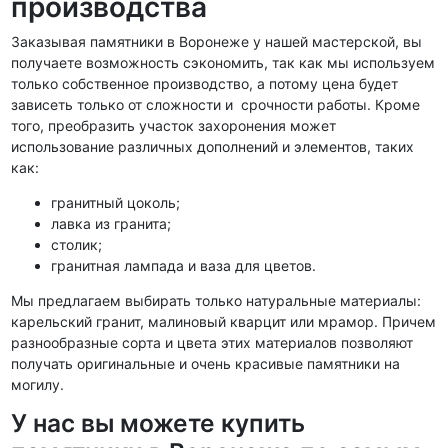
производства
Заказывая памятники в Воронеже у нашей мастерской, вы
получаете возможность сэкономить, так как мы используем
только собственное производство, а потому цена будет
зависеть только от сложности и срочности работы. Кроме
того, преобразить участок захоронения может
использование различных дополнений и элементов, таких
как:
гранитный цоколь;
лавка из гранита;
столик;
гранитная лампада и ваза для цветов.
Мы предлагаем выбирать только натуральные материалы:
карельский гранит, малиновый кварцит или мрамор. Причем
разнообразные сорта и цвета этих материалов позволяют
получать оригинальные и очень красивые памятники на
могилу.
У нас вы можете купить