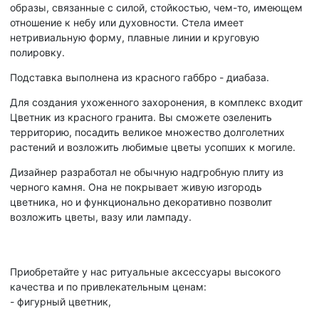
образы, связанные с силой, стойкостью, чем-то, имеющем
отношение к небу или духовности. Стела имеет
нетривиальную форму, плавные линии и круговую
полировку.
Подставка выполнена из красного габбро - диабаза.
Для создания ухоженного захоронения, в комплекс входит
Цветник из красного гранита. Вы сможете озеленить
территорию, посадить великое множество долголетних
растений и возложить любимые цветы усопших к могиле.
Дизайнер разработал не обычную надгробную плиту из
черного камня. Она не покрывает живую изгородь
цветника, но и функционально декоративно позволит
возложить цветы, вазу или лампаду.
Приобретайте у нас ритуальные аксессуары высокого
качества и по привлекательным ценам:
- фигурный цветник,