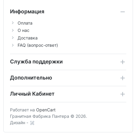
Информация
Оплата
О нас
Доставка
FAQ (вопрос-ответ)
Служба поддержки
Дополнительно
Личный Кабинет
Работает на
OpenCart
Гранитная Фабрика Пантера © 2026.
Дизайн -