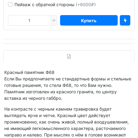
Пейзаж с обратной стороны
(+6000₽)
Купить
Красный памятник Ф68
Если Вы предпочитаете не стандартные формы и стильные
готовые решения, то стела Ф68, то что Вам нужно.
Памятник изготовлен из красного гранита, по центру
вставка из черного габбро.
На контрасте с черным камнем гравировка будет
выглядеть ярче и четче. Красный цвет действует
проникновенно, как очень живой, полный воодушевления,
не имеющий легкомысленного характера, расточаемого
направо и налево. При мыслях о нём в голове возникают