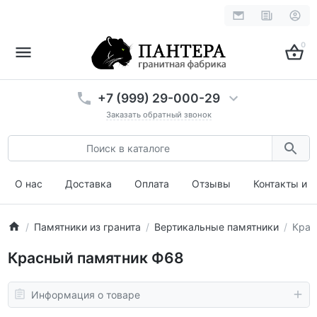
0
+7 (999) 29-000-29
Заказать обратный звонок
О нас
Доставка
Оплата
Отзывы
Контакты и 
Памятники из гранита
Вертикальные памятники
Крас
Красный памятник Ф68
Информация о товаре