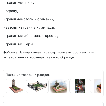
- гранитную плитку,
- ограду,
- гранитные столы и скамейки,
- вазоны из гранита и лампады,
- гранитные и бронзовые кресты,
- гранитные шары.
Фабрика Пантера имеет все сертификаты соответствия
установленного государственного образца.
Похожие товары и разделы