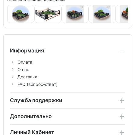
Информация
Оплата
О нас
Доставка
FAQ (вопрос-ответ)
Служба поддержки
Дополнительно
Личный Кабинет