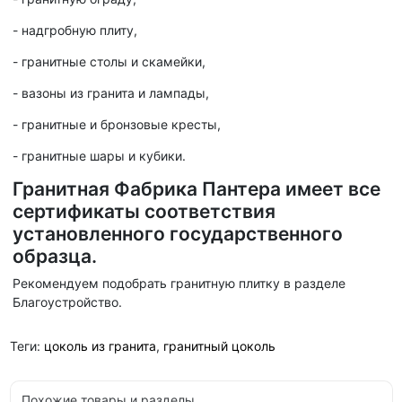
- надгробную плиту,
- гранитные столы и скамейки,
- вазоны из гранита и лампады,
- гранитные и бронзовые кресты,
- гранитные шары и кубики.
Гранитная Фабрика Пантера имеет все
сертификаты соответствия
установленного государственного
образца.
Рекомендуем подобрать гранитную плитку в разделе
Благоустройство.
Теги:
цоколь из гранита
,
гранитный цоколь
Похожие товары и разделы