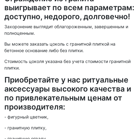
выигрывает по всем параметрам:
доступно, недорого, долговечно!
Захоронение выглядит облагороженным, завершенным и
полноценным.
Вы можете заказать цоколь с гранитной плиткой на
бетонное основание либо без плитки.
Стоимость цоколя указана без учета стоимости гранитной
плитки.
Приобретайте у нас ритуальные
аксессуары высокого качества и
по привлекательным ценам от
производителя:
- фигурный цветник,
- гранитную плитку,
- гранитную ограду,