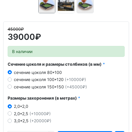
45000₽
39000₽
В наличии
Сечение цоколя и размеры столбиков (в мм)
сечение цоколя 80*100
сечение цоколя 100*120
(+10000₽)
сечение цоколя 150*150
(+45000₽)
Размеры захоронения (в метрах)
2,0*2,0
2,0*2,5
(+10000₽)
3,0*2,5
(+20000₽)