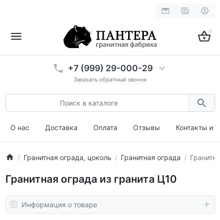
0
+7 (999) 29-000-29
Заказать обратный звонок
О нас
Доставка
Оплата
Отзывы
Контакты и 
Гранитная ограда, цоколь
Гранитная ограда
Гранитна
Гранитная ограда из гранита Ц10
Информация о товаре