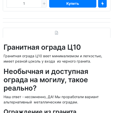
Купить
Гранитная ограда Ц10
Гранитная ограда Ц10 веет минимализмом и легкостью,
имеет резной цоколь у входа из черного гранита.
Необычная и доступная
ограда на могилу, такое
реально?
Наш ответ - несомненно, ДА! Мы проработали вариант
альтернативный металлическим оградам.
Ограждение из гранита