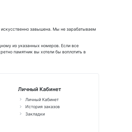
ет искусственно завышена. Мы не зарабатываем
дному из указанных номеров. Если все
ретно памятник вы хотели бы воплотить в
Личный Кабинет
Личный Кабинет
История заказов
Закладки