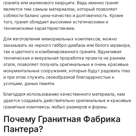
гранита или малинового кварцита. Ведь именно гранит
является тем самым материалом, который позволяет
соблюсти баланс цена-качество и долговечность. Кроме
того, гранит обладает высокими эстетическими и
техническими характеристиками.
Для изготовления мемориальных комплексов, можно
заказывать из черного габбро-диабаза или белого мрамора,
так и цветного и комбинированного гранита. Вдумчивая
техническая и визуальная проработка проекта на раннем
этапе, позволяет получать оригинальные и очень красивые
монументальные сооружения, которые будут радовать глаз
и при этом служить своеобразной благодарностью к
усопшим, данью памяти.
Благодаря использованию качественного материала, нам
удается создавать действительно оригинальные и красивые
гранитные комплексы любых размеров и формы.
Почему Гранитная Фабрика
Пантера?