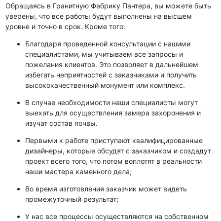
Обращаясь в Гранитную Фабрику Пантера, вы можете быть
уверены, что все работы будут выполнены на высшем
уровне и точно в срок. Кроме того:
Благодаря проведенной консультации с нашими
специалистами, мы учитываем все запросы и
пожелания клиентов. Это позволяет в дальнейшем
избегать неприятностей с заказчиками и получить
высококачественный монумент или комплекс.
В случае необходимости наши специалисты могут
выехать для осуществления замера захоронения и
изучат состав почвы.
Первыми к работе приступают квалифицированные
дизайнеры, которые обсудят с заказчиком и создадут
проект всего того, что потом воплотят в реальности
наши мастера каменного дела;
Во время изготовления заказчик может видеть
промежуточный результат;
У нас все процессы осуществляются на собственном