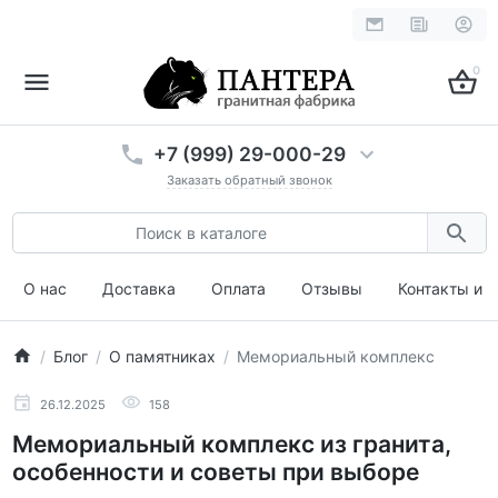
0
+7 (999) 29-000-29
Заказать обратный звонок
О нас
Доставка
Оплата
Отзывы
Контакты и 
Блог
О памятниках
Мемориальный комплекс
26.12.2025
158
Мемориальный комплекс из гранита,
особенности и советы при выборе