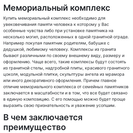
Мемориальный комплекс
Купить мемориальный комплекс необходимо для
увековечивания памяти человека к которому у Вас
особенные чувства либо при установке памятника на
несколько могил, расположенных в одной гранитной ограде.
Например покупая памятник родителям, бабушке с
дедушкой, любимому человеку. Комплексы из гранита
бывают различными по своему внешнему виду, размеру и
оформлению. Чаще всего, такие комплексы будут состоять
из гранитной стелы, надгробной плиты, красивого гранитного
цоколя, модульной плитки, скульптуры ангела из мрамора
или иного декоративного оформления. Причем главное
отличие мемориального комплекса от семейных памятников
заключается в масштабности и в том, что все будет связано
в единую композицию. С его помощью можно будет проще
выразить свою признательность и уважение усопшим.
В чем заключается
преимущество