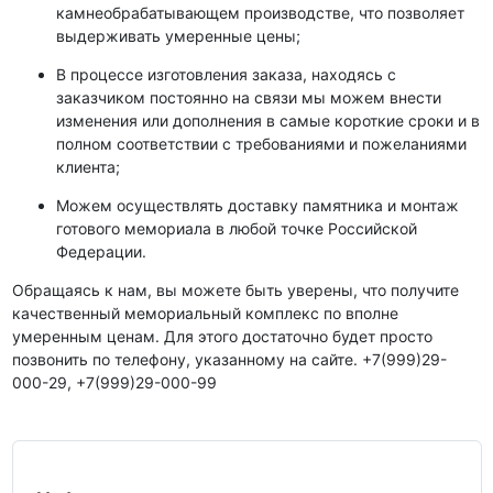
камнеобрабатывающем производстве, что позволяет
выдерживать умеренные цены;
В процессе изготовления заказа, находясь с
заказчиком постоянно на связи мы можем внести
изменения или дополнения в самые короткие сроки и в
полном соответствии с требованиями и пожеланиями
клиента;
Можем осуществлять доставку памятника и монтаж
готового мемориала в любой точке Российской
Федерации.
Обращаясь к нам, вы можете быть уверены, что получите
качественный мемориальный комплекс по вполне
умеренным ценам. Для этого достаточно будет просто
позвонить по телефону, указанному на сайте. +7(999)29-
000-29, +7(999)29-000-99