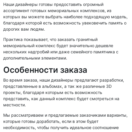
Наши дизайнеры готовы предоставить огромный
ассортимент готовых мемориальных комплексов, из
которых вы можете выбрать наиболее подходящую модель,
благодаря которой есть возможность увековечить память о
дорогих вам людям.
Практика показывает, что заказать гранитный
мемориальный комплекс будет значительно дешевле
нескольких надгробий или даже семейного памятника с
дополнительными элементами.
Особенности заказа
Во время заказа, наши дизайнеры предлагают разработки,
представленные в альбомах, а так же различные 3D
проекты, благодаря которым есть возможность
представить, как данный комплекс будет смотреться на
местности.
Мы рассматриваем и предлагаемые заказчиками варианты,
которые готовы доработать, если в этом будет
необходимость, чтобы получить идеальное соотношение