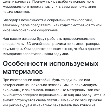
цены и качества. Причем при разработке конкретного
мемориального проекта, мы учитываем все пожелания
наших клиентов.
Благодаря возможностям современных технологиям,
заказчику легче представить, как будет смотреться то или
иное мемориальное сооружение.
Над вашим заказом будут работать профессиональные
специалисты: 3D дизайнеры, резчики по камню, граверы,
скульпторы. Они сделают все возможное, чтобы в данном
мемориале воплотилось ваши задумки.
Особенности используемых
материалов
При изготовлении надгробий, будь то одиночное или
захоронение на несколько человек, мы не рекомендуем
экономить, и заказывать полимерные материалы, так как
они быстро потеряют первоначальный вид или разрушатся, а
значит потребуется снова платить. Именно по этой причине
мы рекомендуем изначально заказывать памятники из