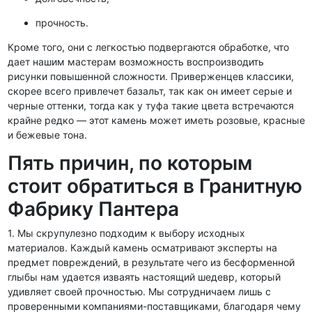
прочность.
Кроме того, они с легкостью подвергаются обработке, что
дает нашим мастерам возможность воспроизводить
рисунки повышенной сложности. Приверженцев классики,
скорее всего привлечет базальт, так как он имеет серые и
черные оттенки, тогда как у туфа такие цвета встречаются
крайне редко — этот камень может иметь розовые, красные
и бежевые тона.
Пять причин, по которым
стоит обратиться в Гранитную
Фабрику Пантера
1. Мы скрупулезно подходим к выбору исходных
материалов. Каждый камень осматривают эксперты на
предмет повреждений, в результате чего из бесформенной
глыбы нам удается изваять настоящий шедевр, который
удивляет своей прочностью. Мы сотрудничаем лишь с
проверенными компаниями-поставщиками, благодаря чему