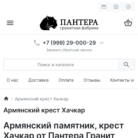
0
+7 (999) 29-000-29
Заказать обратный звонок
О нас
Доставка
Оплата
Отзывы
Контакты и 
Армянский крест Хачкар
Армянский крест Хачкар
Армянский памятник, крест
Хачкар от Пантера Гранит