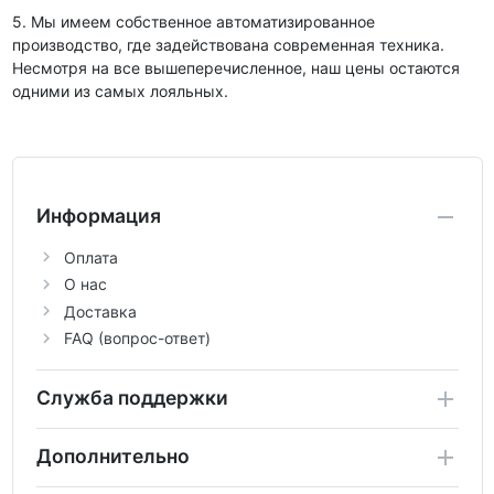
5. Мы имеем собственное автоматизированное
производство, где задействована современная техника.
Несмотря на все вышеперечисленное, наш цены остаются
одними из самых лояльных.
Информация
Оплата
О нас
Доставка
FAQ (вопрос-ответ)
Служба поддержки
Дополнительно