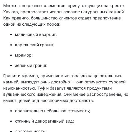
Множество резных элементов, присутствующих на кресте
Хачкар, предполагает использование натуральных камней.
Как правило, большинство клиентов отдает предпочтение
одной из следующих пород:
малиновый кварцит;
карельский гранит;
мрамор;
зеленый гранит.
Гранит и мрамор, применяемые гораздо чаще остальных
камней, выглядят очнь достойно — они отличаются суровой
изысканностью. Туф и базальт являются продуктами
вулканического извержения. Они менее распространены, но
имеют целый ряд неоспоримых достоинств:
сравнительно небольшая стоимость;
отличный декоративный вид;
долговечность;