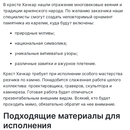
В кресте Хачкар нашли отражение многовековые веяния и
традиции армянского народа. По желанию заказчика наши
специалисты смогут создать неповторимый орнамент
памятника из карелии, куда будут включены:
природные мотивы;
национальная символика;
уникальные витиеватые узоры;
различные завитки и ажурное плетение.
Крест Хачкар требует при исполнении особого мастерства
резчикв по камню. Понадобится слаженная работа целого
коллектива: проектировщика, граверов, скульптора и
камнереза. Готовая работа будет отличаться
презентабельным внешним видом. Всякий, кто будет
проходить мимо, обязательно обратит на нее внимание.
Подходящие материалы для
исполнения